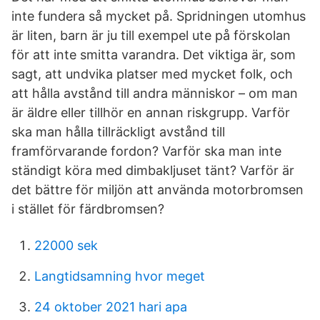
inte fundera så mycket på. Spridningen utomhus
är liten, barn är ju till exempel ute på förskolan
för att inte smitta varandra. Det viktiga är, som
sagt, att undvika platser med mycket folk, och
att hålla avstånd till andra människor – om man
är äldre eller tillhör en annan riskgrupp. Varför
ska man hålla tillräckligt avstånd till
framförvarande fordon? Varför ska man inte
ständigt köra med dimbakljuset tänt? Varför är
det bättre för miljön att använda motorbromsen
i stället för färdbromsen?
22000 sek
Langtidsamning hvor meget
24 oktober 2021 hari apa