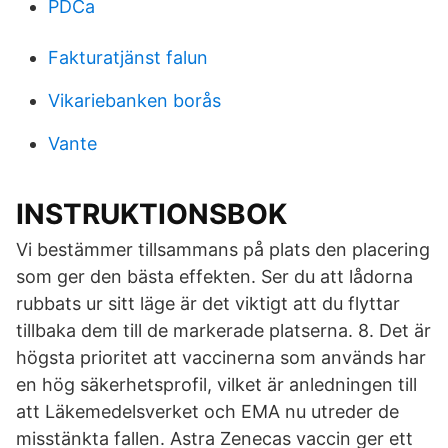
PDCa
Fakturatjänst falun
Vikariebanken borås
Vante
INSTRUKTIONSBOK
Vi bestämmer tillsammans på plats den placering
som ger den bästa effekten. Ser du att lådorna
rubbats ur sitt läge är det viktigt att du flyttar
tillbaka dem till de markerade platserna. 8. Det är
högsta prioritet att vaccinerna som används har
en hög säkerhetsprofil, vilket är anledningen till
att Läkemedelsverket och EMA nu utreder de
misstänkta fallen. Astra Zenecas vaccin ger ett