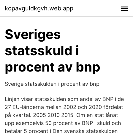
kopavguldkgvh.web.app
Sveriges
statsskuld i
procent av bnp
Sverige statsskulden i procent av bnp
Linjen visar statsskulden som andel av BNP i de
27 EU-länderna mellan 2002 och 2020 fördelat
på kvartal. 2005 2010 2015 Om en stat lånat
upp exempelvis 50 procent av BNP i skuld och
betalar 5 procent i Den svenska statsskulden