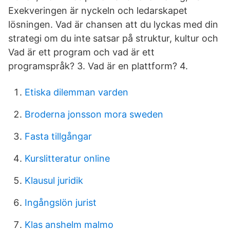
Exekveringen är nyckeln och ledarskapet
lösningen. Vad är chansen att du lyckas med din
strategi om du inte satsar på struktur, kultur och
Vad är ett program och vad är ett
programspråk? 3. Vad är en plattform? 4.
Etiska dilemman varden
Broderna jonsson mora sweden
Fasta tillgångar
Kurslitteratur online
Klausul juridik
Ingångslön jurist
Klas anshelm malmo