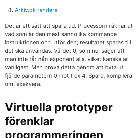
Arkiv.dk randers
Det är ett sätt att spara tid. Processorn räknar ut
vad som är den mest sannolika kommande
instruktionen och utför den; resultatet sparas till
det ska användas. Värdet 0, som nu, säger att
man inte får nån exponent alls, vilket kanske är
vanligast. Men prova detta genom att byta ut
fjärde parametern 0 mot t ex 4. Spara, kompilera
om, exekvera.
Virtuella prototyper
förenklar
programmeringen